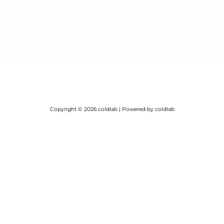
Copyright © 2026 coldlab | Powered by coldlab