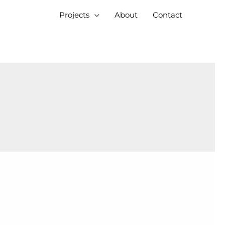
Projects
About
Contact