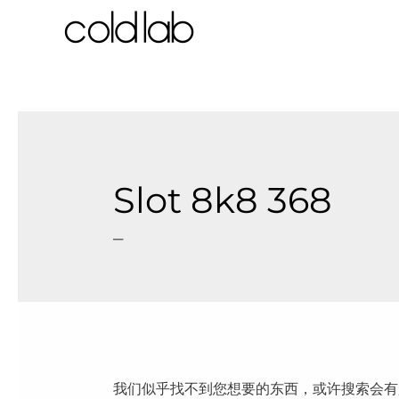
跳
至
内
容
Slot 8k8 368
–
我们似乎找不到您想要的东西，或许搜索会有