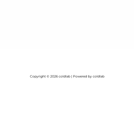
Copyright © 2026 coldlab | Powered by coldlab