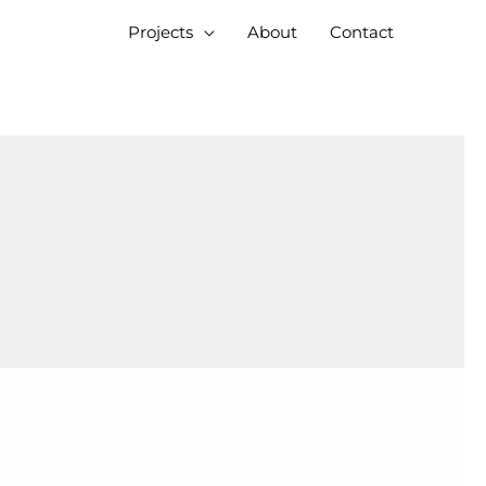
Projects
About
Contact