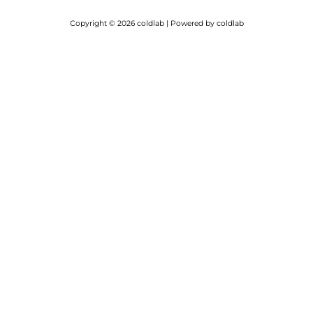
Copyright © 2026 coldlab | Powered by coldlab