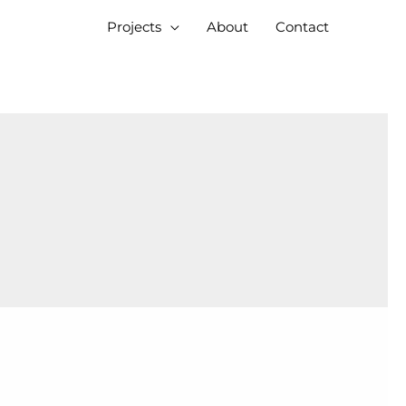
Projects
About
Contact