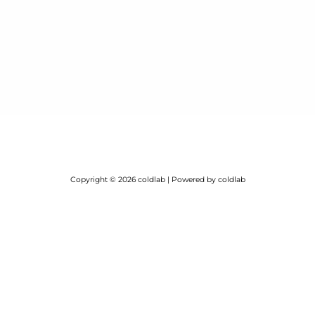
Copyright © 2026 coldlab | Powered by coldlab