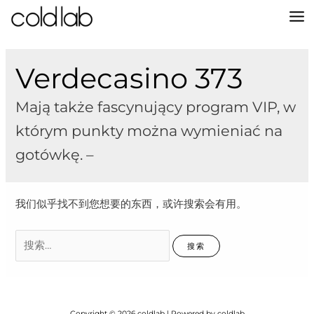
跳
至
MA
内
容
M
Verdecasino 373
Mają także fascynujący program VIP, w
którym punkty można wymieniać na
gotówkę. –
我们似乎找不到您想要的东西，或许搜索会有用。
搜
索：
Copyright © 2026 coldlab | Powered by coldlab