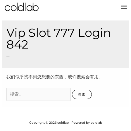
跳
至
MA
内
容
M
Vip Slot 777 Login
842
–
我们似乎找不到您想要的东西，或许搜索会有用。
搜
索：
Copyright © 2026 coldlab | Powered by coldlab