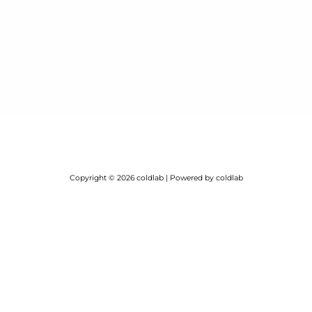
Copyright © 2026 coldlab | Powered by coldlab