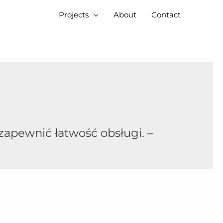
Projects
About
Contact
zapewnić łatwość obsługi. –