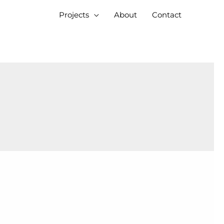
Projects
About
Contact