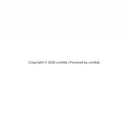
Copyright © 2026 coldlab | Powered by coldlab