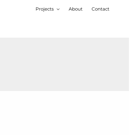
Projects
About
Contact