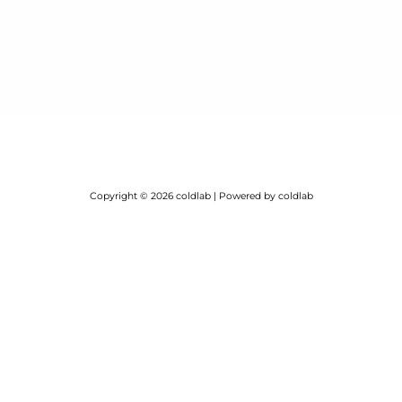
Copyright © 2026 coldlab | Powered by coldlab