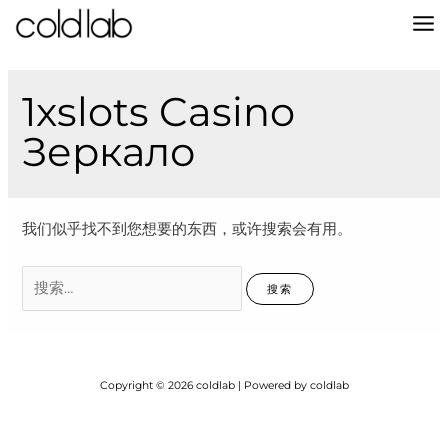
跳
至
MA
内
容
M
1xslots Casino
Зеркало
我们似乎找不到您想要的东西，或许搜索会有用。
搜
索：
Copyright © 2026 coldlab | Powered by coldlab