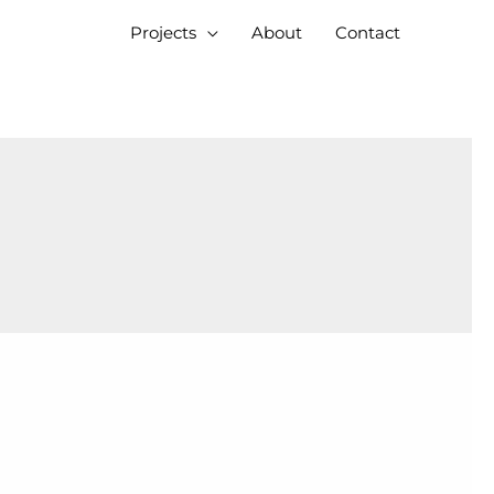
Projects
About
Contact